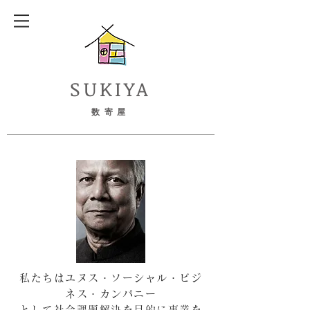
SUKIYA
数寄屋
私たちはユヌス・ソーシャル・ビジ
ネス・カンパニー
として社会課題解決を目的に事業を